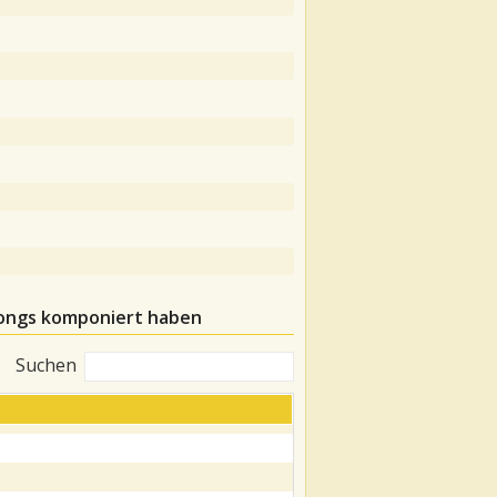
ongs komponiert haben
Suchen