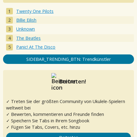
Twenty One Pilots
Billie Eilish
Unknown
The Beatles
Panic! At The Disco
SIDEBAR_TRENDING_BTN: Trendkünstler
Beitreten!
✓ Treten Sie der größten Community von Ukulele-Spielern
weltweit bei
✓ Bewerten, kommentieren und Freunde finden
✓ Speichern Sie Tabs in Ihrem Songbook
✓ Fügen Sie Tabs, Covers, etc. hinzu