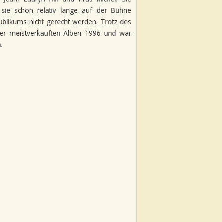
 sie schon relativ lange auf der Bühne
blikums nicht gerecht werden. Trotz des
er meistverkauften Alben 1996 und war
.