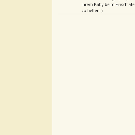
Ihrem Baby beim Einschlafe
zu helfen :)