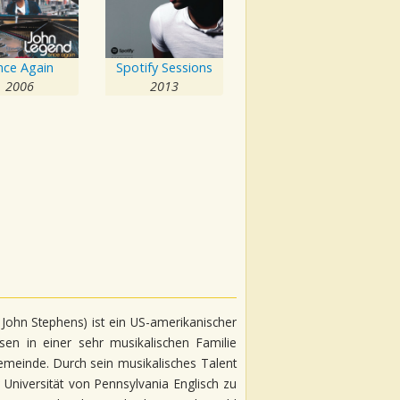
ce Again
Spotify Sessions
2006
2013
 John Stephens) ist ein US-amerikanischer
en in einer sehr musikalischen Familie
emeinde. Durch sein musikalisches Talent
Universität von Pennsylvania Englisch zu