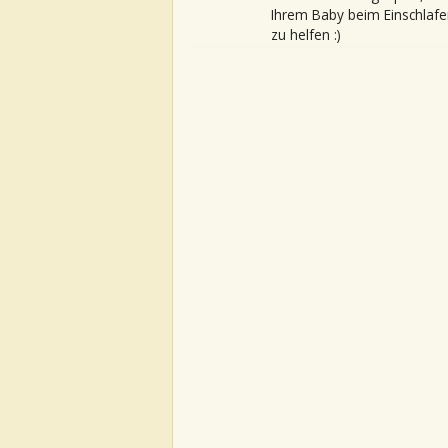
Ihrem Baby beim Einschlafe
zu helfen :)