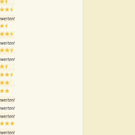
ewerten!
ewerten!
ewerten!
ewerten!
ewerten!
ewerten!
ewerten!