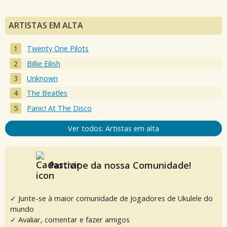
ARTISTAS EM ALTA
Twenty One Pilots
Billie Eilish
Unknown
The Beatles
Panic! At The Disco
Ver todos: Artistas em alta
Participe da nossa Comunidade!
✓ Junte-se à maior comunidade de Jogadores de Ukulele do
mundo
✓ Avaliar, comentar e fazer amigos