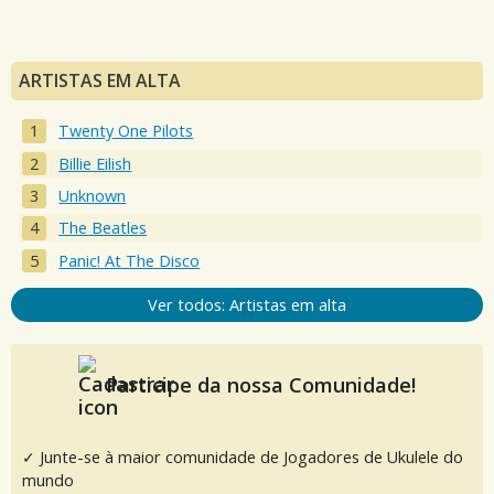
ARTISTAS EM ALTA
Twenty One Pilots
Billie Eilish
Unknown
The Beatles
Panic! At The Disco
Ver todos: Artistas em alta
Participe da nossa Comunidade!
✓ Junte-se à maior comunidade de Jogadores de Ukulele do
mundo