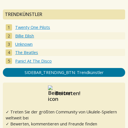
TRENDKÜNSTLER
Twenty One Pilots
Billie Eilish
Unknown
The Beatles
Panic! At The Disco
SIDEBAR_TRENDING_BTN: Trendkünstler
Beitreten!
✓ Treten Sie der größten Community von Ukulele-Spielern
weltweit bei
✓ Bewerten, kommentieren und Freunde finden