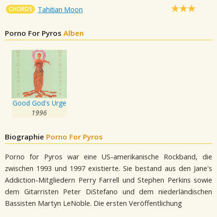
CHORDS
Tahitian Moon
Porno For Pyros
Alben
Good God's Urge
1996
Biographie
Porno For Pyros
Porno for Pyros war eine US-amerikanische Rockband, die
zwischen 1993 und 1997 existierte. Sie bestand aus den Jane's
Addiction-Mitgliedern Perry Farrell und Stephen Perkins sowie
dem Gitarristen Peter DiStefano und dem niederländischen
Bassisten Martyn LeNoble. Die ersten Veröffentlichung