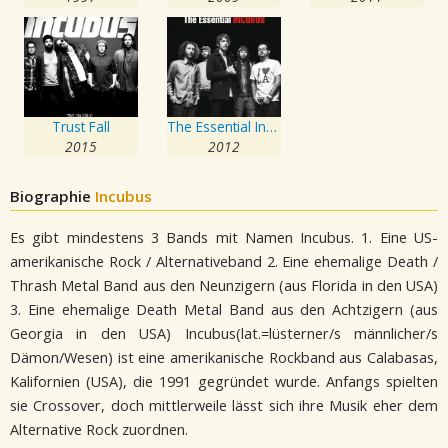
Trust Fall
The Essential Incubus
2015
2012
Biographie
Incubus
Es gibt mindestens 3 Bands mit Namen Incubus. 1. Eine US-
amerikanische Rock / Alternativeband 2. Eine ehemalige Death /
Thrash Metal Band aus den Neunzigern (aus Florida in den USA)
3. Eine ehemalige Death Metal Band aus den Achtzigern (aus
Georgia in den USA) Incubus(lat.=lüsterner/s männlicher/s
Dämon/Wesen) ist eine amerikanische Rockband aus Calabasas,
Kalifornien (USA), die 1991 gegründet wurde. Anfangs spielten
sie Crossover, doch mittlerweile lässt sich ihre Musik eher dem
Alternative Rock zuordnen.