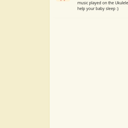
music played on the Ukulele
help your baby sleep :)