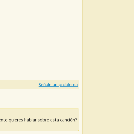
Señale un problema
nte quieres hablar sobre esta canción?