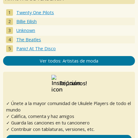
Twenty One Pilots
Billie Eilish
Unknown
The Beatles
Panic! At The Disco
Ver todos: Artistas de moda
Reúnanos!
✓ Únete a la mayor comunidad de Ukulele Players de todo el
mundo
✓ Califica, comenta y haz amigos
✓ Guarda las canciones en tu cancionero
✓ Contribuir con tablaturas, versiones, etc.