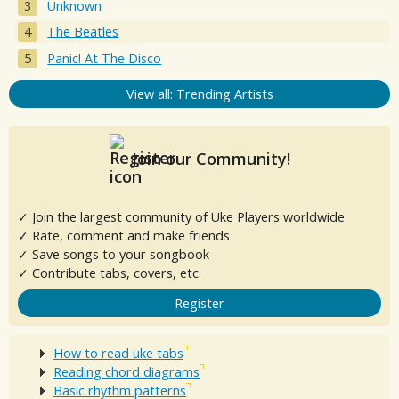
Unknown
The Beatles
Panic! At The Disco
View all: Trending Artists
Join our Community!
✓ Join the largest community of Uke Players worldwide
✓ Rate, comment and make friends
✓ Save songs to your songbook
✓ Contribute tabs, covers, etc.
Register
How to read uke tabs
Reading chord diagrams
Basic rhythm patterns