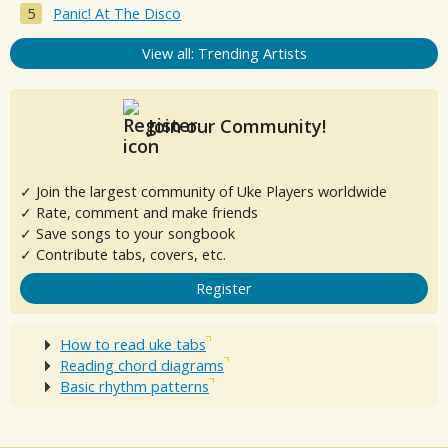
Panic! At The Disco
View all: Trending Artists
Join our Community!
✓ Join the largest community of Uke Players worldwide
✓ Rate, comment and make friends
✓ Save songs to your songbook
✓ Contribute tabs, covers, etc.
Register
How to read uke tabs
Reading chord diagrams
Basic rhythm patterns