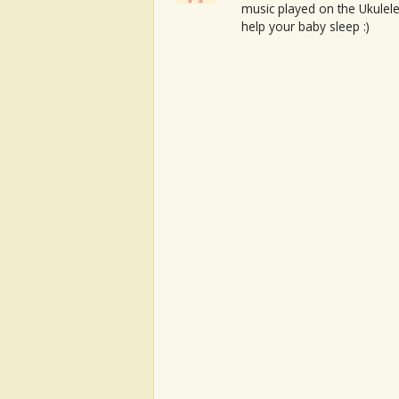
music played on the Ukulele
help your baby sleep :)