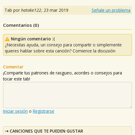
Tab por
hatake122
,
23 mar 2019
Señale un problema
Comentarios (
0
)
Ningún comentario :(
¿Necesitas ayuda, un consejo para compartir o simplemente
quieres hablar sobre esta canción? Comience la discusión
Comentar
¡Comparte tus patrones de rasgueo, acordes o consejos para
tocar este tab!
Iniciar sesión
o
Registrarse
CANCIONES QUE TE PUEDEN GUSTAR