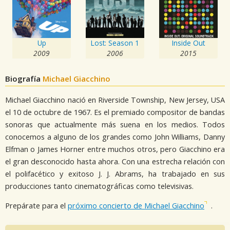
Up
Lost: Season 1
Inside Out
2009
2006
2015
Biografía
Michael Giacchino
Michael Giacchino nació en Riverside Township, New Jersey, USA
el 10 de octubre de 1967. Es el premiado compositor de bandas
sonoras que actualmente más suena en los medios. Todos
conocemos a alguno de los grandes como John Williams, Danny
Elfman o James Horner entre muchos otros, pero Giacchino era
el gran desconocido hasta ahora. Con una estrecha relación con
el polifacético y exitoso J. J. Abrams, ha trabajado en sus
producciones tanto cinematográficas como televisivas.
Prepárate para el
próximo concierto de Michael Giacchino
.