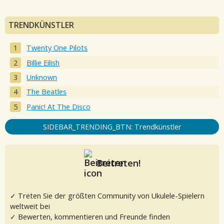
TRENDKÜNSTLER
Twenty One Pilots
Billie Eilish
Unknown
The Beatles
Panic! At The Disco
SIDEBAR_TRENDING_BTN: Trendkünstler
Beitreten!
✓ Treten Sie der größten Community von Ukulele-Spielern
weltweit bei
✓ Bewerten, kommentieren und Freunde finden