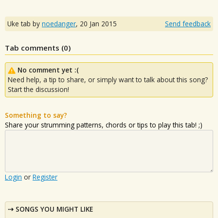
Uke tab by
noedanger
,
20 Jan 2015
Send feedback
Tab comments (
0
)
No comment yet :(
Need help, a tip to share, or simply want to talk about this song?
Start the discussion!
Something to say?
Share your strumming patterns, chords or tips to play this tab! ;)
Login
or
Register
SONGS YOU MIGHT LIKE