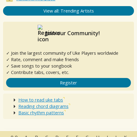
View all: Trending Artists
Join our Community!
✓ Join the largest community of Uke Players worldwide
✓ Rate, comment and make friends
✓ Save songs to your songbook
✓ Contribute tabs, covers, etc.
Register
How to read uke tabs
Reading chord diagrams
Basic rhythm patterns