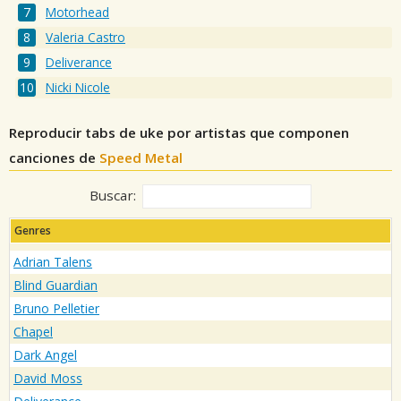
Motorhead
Valeria Castro
Deliverance
Nicki Nicole
Reproducir tabs de uke por artistas que componen
canciones de
Speed Metal
Buscar:
Genres
Adrian Talens
Blind Guardian
Bruno Pelletier
Chapel
Dark Angel
David Moss