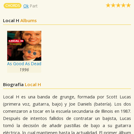
CHORDS
Ok
Part
Local H
Albums
As Good As Dead
1996
Biografía
Local H
Local H es una banda de grunge, formada por Scott Lucas
(primera voz, guitarra, bajo) y Joe Daniels (batería). Los dos
comenzaron a tocar en la escuela secundaria de Illinois en 1987.
Después de intentos fallidos de contratar un bajista, Lucas
tomó la decisión de añadir pastillas de bajo a su guitarra
eléctrica, lo cual mantienen hasta la actualidad. El primer álbum