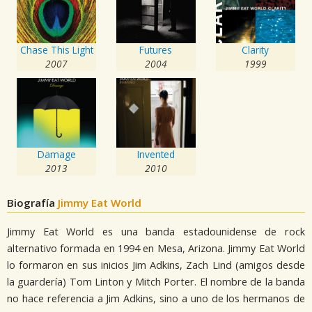
Chase This Light
Futures
Clarity
2007
2004
1999
Damage
Invented
2013
2010
Biografía
Jimmy Eat World
Jimmy Eat World es una banda estadounidense de rock
alternativo formada en 1994 en Mesa, Arizona. Jimmy Eat World
lo formaron en sus inicios Jim Adkins, Zach Lind (amigos desde
la guardería) Tom Linton y Mitch Porter. El nombre de la banda
no hace referencia a Jim Adkins, sino a uno de los hermanos de