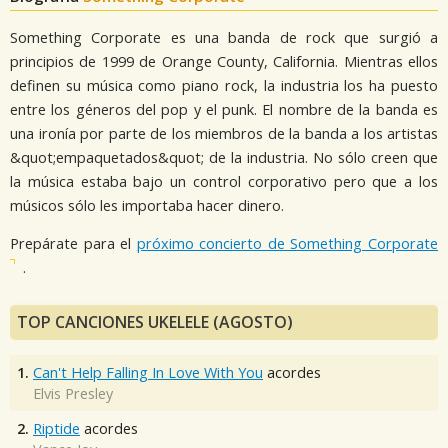
Something Corporate es una banda de rock que surgió a
principios de 1999 de Orange County, California. Mientras ellos
definen su música como piano rock, la industria los ha puesto
entre los géneros del pop y el punk. El nombre de la banda es
una ironía por parte de los miembros de la banda a los artistas
&quot;empaquetados&quot; de la industria. No sólo creen que
la música estaba bajo un control corporativo pero que a los
músicos sólo les importaba hacer dinero.
Prepárate para el
próximo concierto de Something Corporate
.
TOP CANCIONES UKELELE (AGOSTO)
1.
Can't Help Falling In Love With You
acordes
Elvis Presley
2.
Riptide
acordes