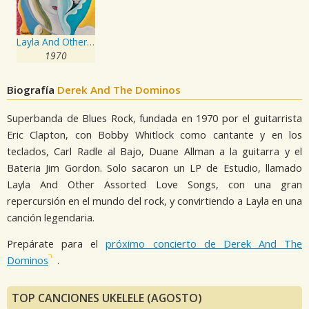
Layla And Other Assorted Love Songs
1970
Biografía
Derek And The Dominos
Superbanda de Blues Rock, fundada en 1970 por el guitarrista
Eric Clapton, con Bobby Whitlock como cantante y en los
teclados, Carl Radle al Bajo, Duane Allman a la guitarra y el
Bateria Jim Gordon. Solo sacaron un LP de Estudio, llamado
Layla And Other Assorted Love Songs, con una gran
repercursión en el mundo del rock, y convirtiendo a Layla en una
canción legendaria.
Prepárate para el
próximo concierto de Derek And The
Dominos
.
TOP CANCIONES UKELELE (AGOSTO)