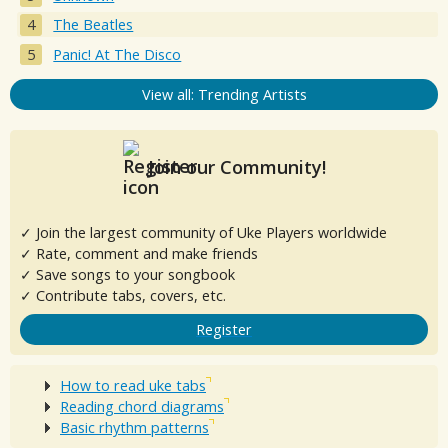
The Beatles
Panic! At The Disco
View all: Trending Artists
Join our Community!
✓ Join the largest community of Uke Players worldwide
✓ Rate, comment and make friends
✓ Save songs to your songbook
✓ Contribute tabs, covers, etc.
Register
How to read uke tabs
Reading chord diagrams
Basic rhythm patterns