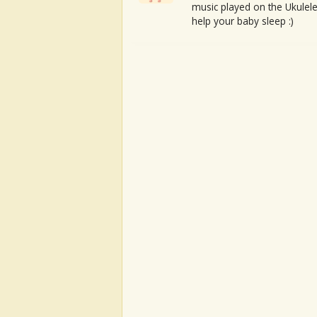
music played on the Ukulele
help your baby sleep :)