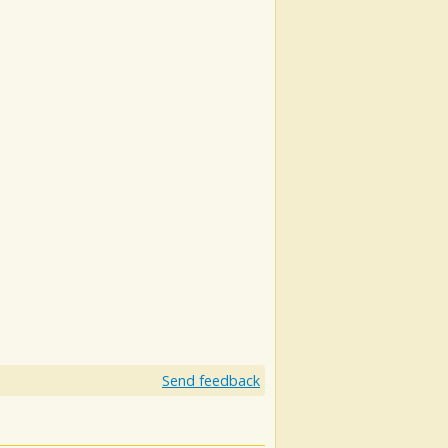
Send feedback