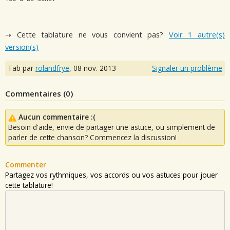
⇢ Cette tablature ne vous convient pas?
Voir 1 autre(s)
version(s)
Tab par
rolandfrye
,
08 nov. 2013
Signaler un problème
Commentaires (
0
)
Aucun commentaire :(
Besoin d'aide, envie de partager une astuce, ou simplement de
parler de cette chanson? Commencez la discussion!
Commenter
Partagez vos rythmiques, vos accords ou vos astuces pour jouer
cette tablature!