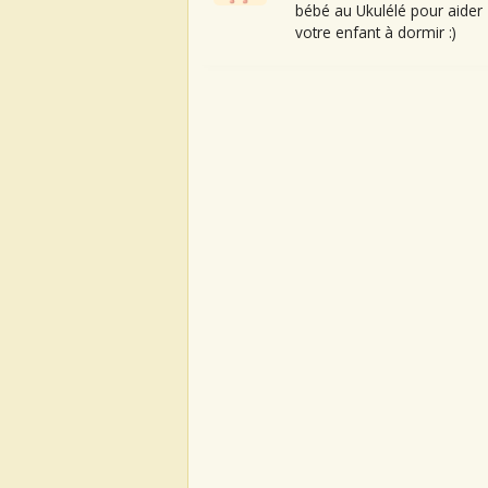
bébé au Ukulélé pour aider
votre enfant à dormir :)