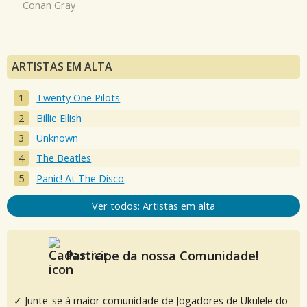
Conan Gray
ARTISTAS EM ALTA
Twenty One Pilots
Billie Eilish
Unknown
The Beatles
Panic! At The Disco
Ver todos: Artistas em alta
Participe da nossa Comunidade!
✓ Junte-se à maior comunidade de Jogadores de Ukulele do