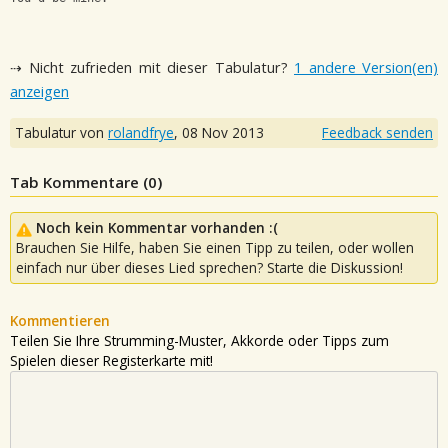
⇢ Nicht zufrieden mit dieser Tabulatur?
1 andere Version(en)
anzeigen
Tabulatur von
rolandfrye
,
08 Nov 2013
Feedback senden
Tab Kommentare (
0
)
Noch kein Kommentar vorhanden :(
Brauchen Sie Hilfe, haben Sie einen Tipp zu teilen, oder wollen
einfach nur über dieses Lied sprechen? Starte die Diskussion!
Kommentieren
Teilen Sie Ihre Strumming-Muster, Akkorde oder Tipps zum
Spielen dieser Registerkarte mit!