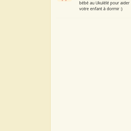
bébé au Ukulélé pour aider
votre enfant à dormir :)