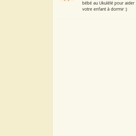
bébé au Ukulélé pour aider
votre enfant à dormir :)