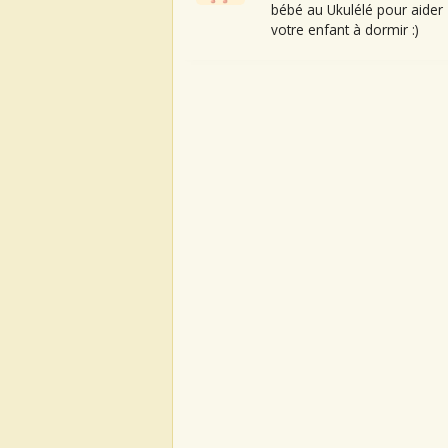
bébé au Ukulélé pour aider
votre enfant à dormir :)