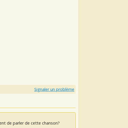
Signaler un problème
ent de parler de cette chanson?