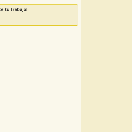
e tu trabajo!