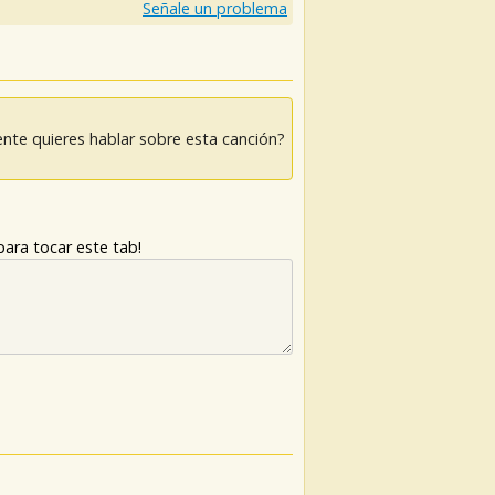
Señale un problema
nte quieres hablar sobre esta canción?
ara tocar este tab!