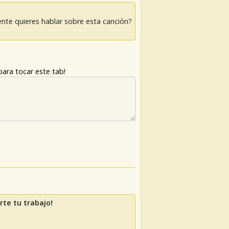
nte quieres hablar sobre esta canción?
ara tocar este tab!
te tu trabajo!