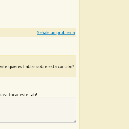
Señale un problema
nte quieres hablar sobre esta canción?
ara tocar este tab!