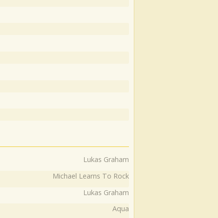
Lukas Graham
Michael Learns To Rock
Lukas Graham
Aqua