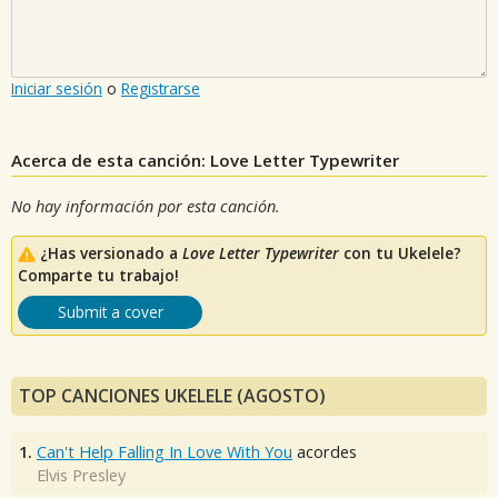
Iniciar sesión
o
Registrarse
Acerca de esta canción: Love Letter Typewriter
No hay información por esta canción.
¿Has versionado a
Love Letter Typewriter
con tu Ukelele?
Comparte tu trabajo!
Submit a cover
TOP CANCIONES UKELELE (AGOSTO)
1.
Can't Help Falling In Love With You
acordes
Elvis Presley