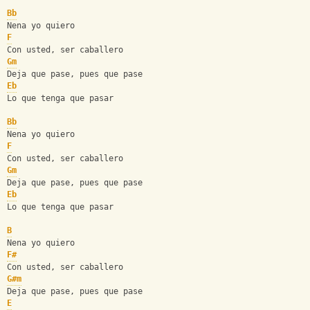
Bb
Nena yo quiero
F
Con usted, ser caballero
Gm
Deja que pase, pues que pase
Eb
Lo que tenga que pasar
Bb
Nena yo quiero
F
Con usted, ser caballero
Gm
Deja que pase, pues que pase
Eb
Lo que tenga que pasar
B
Nena yo quiero
F#
Con usted, ser caballero
G#m
Deja que pase, pues que pase
E