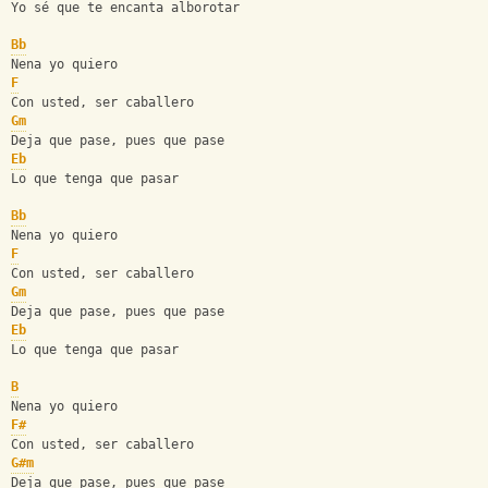
Yo sé que te encanta alborotar
Bb
Nena yo quiero
F
Con usted, ser caballero
Gm
Deja que pase, pues que pase
Eb
Lo que tenga que pasar
Bb
Nena yo quiero
F
Con usted, ser caballero
Gm
Deja que pase, pues que pase
Eb
Lo que tenga que pasar
B
Nena yo quiero
F#
Con usted, ser caballero
G#m
Deja que pase, pues que pase