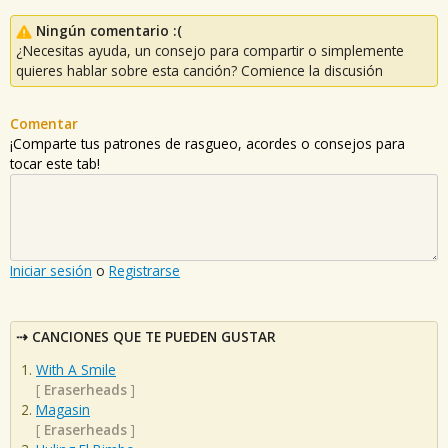
Ningún comentario :(
¿Necesitas ayuda, un consejo para compartir o simplemente
quieres hablar sobre esta canción? Comience la discusión
Comentar
¡Comparte tus patrones de rasgueo, acordes o consejos para
tocar este tab!
Iniciar sesión
o
Registrarse
CANCIONES QUE TE PUEDEN GUSTAR
With A Smile
[
Eraserheads
]
Magasin
[
Eraserheads
]