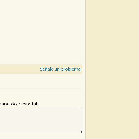
)
Señale un problema
ara tocar este tab!