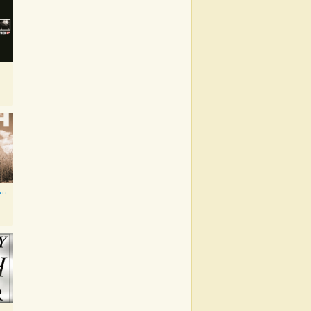
merican Recordings