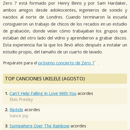
Zero 7 está formado por Henry Binns y por Sam Hardaker,
ambos amigos desde adolescentes, ingenieros de sonido y
nacidos al norte de Londres. Cuando terminaron la escuela
consiguieron un trabajo de chicos de los recados en un estudio
de grabación, donde veían cómo trabajaban los grupos que
estaban del otro lado del vidrio y aprendieron a grabar discos.
Esta experiencia fue la que los llevó años después a instalar un
estudio propio, del tamaño de un cuarto de lavado.
Prepárate para el
próximo concierto de Zero 7
.
TOP CANCIONES UKELELE (AGOSTO)
1.
Can't Help Falling In Love With You
acordes
Elvis Presley
2.
Riptide
acordes
Vance Joy
3.
Somewhere Over The Rainbow
acordes