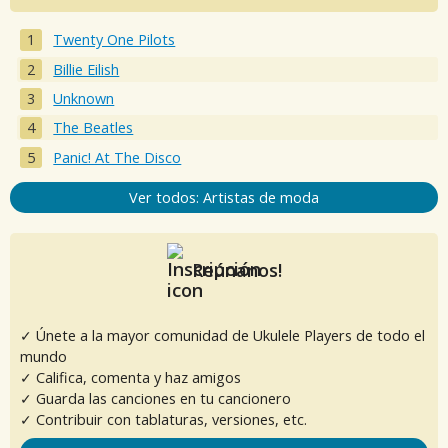
Twenty One Pilots
Billie Eilish
Unknown
The Beatles
Panic! At The Disco
Ver todos: Artistas de moda
Reúnanos!
✓ Únete a la mayor comunidad de Ukulele Players de todo el
mundo
✓ Califica, comenta y haz amigos
✓ Guarda las canciones en tu cancionero
✓ Contribuir con tablaturas, versiones, etc.