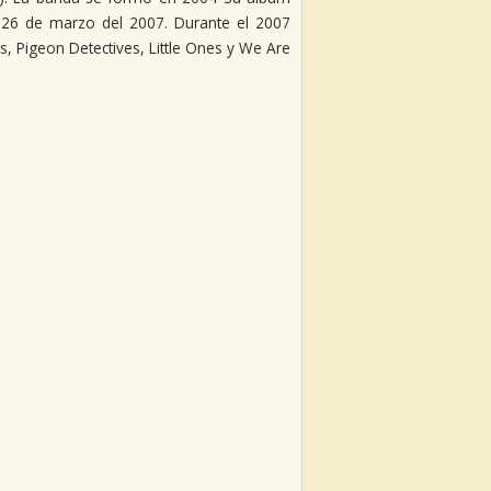
l 26 de marzo del 2007. Durante el 2007
, Pigeon Detectives, Little Ones y We Are