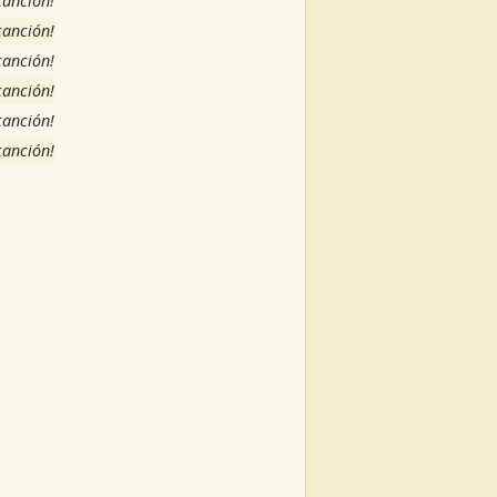
 canción!
 canción!
 canción!
 canción!
 canción!
 canción!