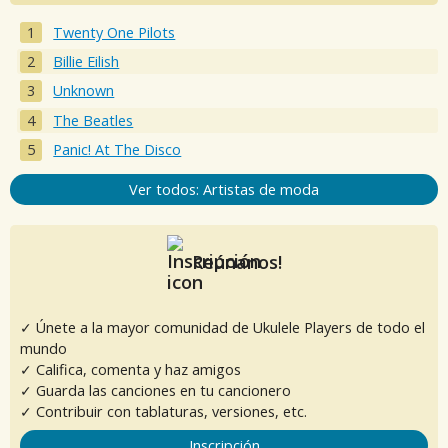
Twenty One Pilots
Billie Eilish
Unknown
The Beatles
Panic! At The Disco
Ver todos: Artistas de moda
Reúnanos!
✓ Únete a la mayor comunidad de Ukulele Players de todo el
mundo
✓ Califica, comenta y haz amigos
✓ Guarda las canciones en tu cancionero
✓ Contribuir con tablaturas, versiones, etc.
Inscripción